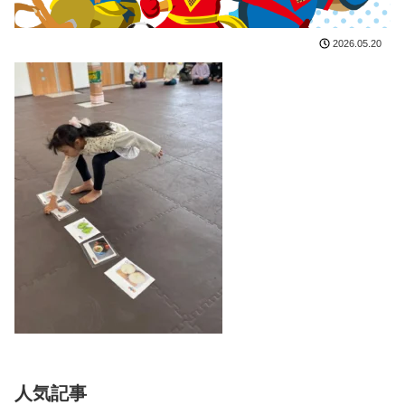
2026.05.20
人気記事