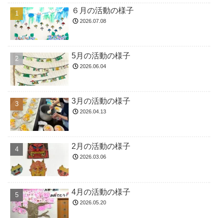
６月の活動の様子
2026.07.08
5月の活動の様子
2026.06.04
3月の活動の様子
2026.04.13
2月の活動の様子
2026.03.06
4月の活動の様子
2026.05.20