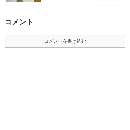
コメント
コメントを書き込む