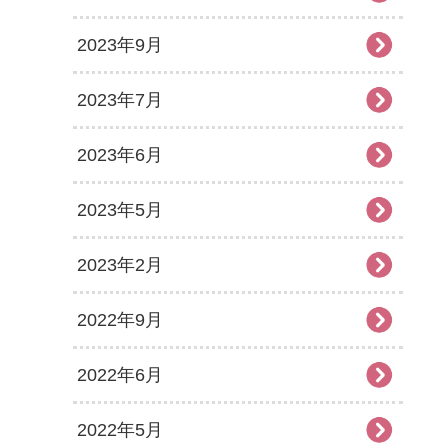
2023年9月
2023年7月
2023年6月
2023年5月
2023年2月
2022年9月
2022年6月
2022年5月