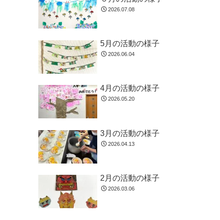
2026.07.08
5月の活動の様子
2026.06.04
4月の活動の様子
2026.05.20
3月の活動の様子
2026.04.13
2月の活動の様子
2026.03.06