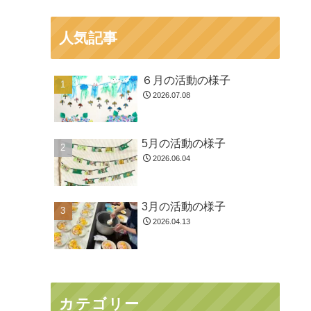
人気記事
６月の活動の様子
2026.07.08
5月の活動の様子
2026.06.04
3月の活動の様子
2026.04.13
カテゴリー