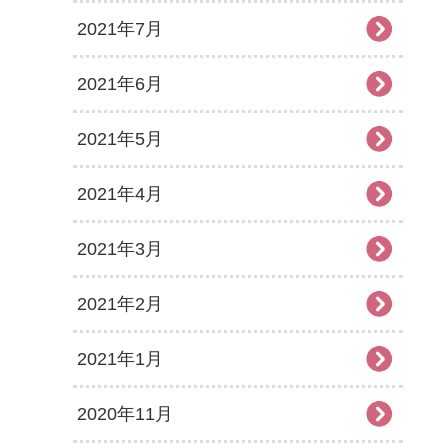
2021年7月
2021年6月
2021年5月
2021年4月
2021年3月
2021年2月
2021年1月
2020年11月