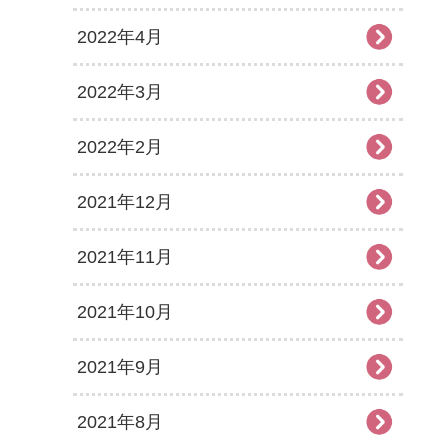
2022年4月
2022年3月
2022年2月
2021年12月
2021年11月
2021年10月
2021年9月
2021年8月