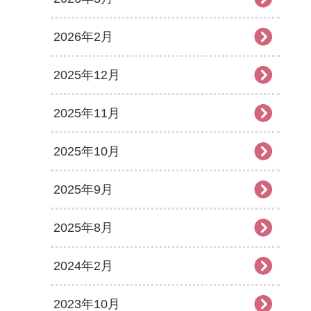
2026年2月
2025年12月
2025年11月
2025年10月
2025年9月
2025年8月
2024年2月
2023年10月