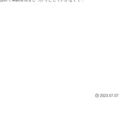
2023.07.07