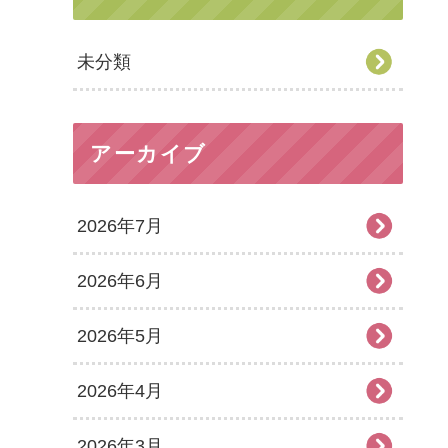
未分類
アーカイブ
2026年7月
2026年6月
2026年5月
2026年4月
2026年3月